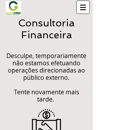
Consultoria
Financeira
Desculpe, temporariamente
não estamos efetuando
operações direcionadas ao
público externo.
Tente novamente mais
tarde.